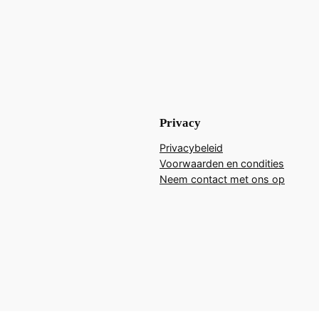
Privacy
Privacybeleid
Voorwaarden en condities
Neem contact met ons op