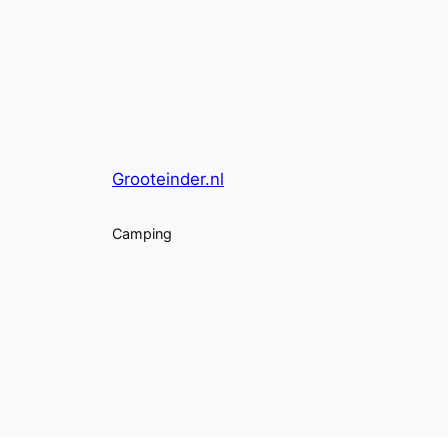
Grooteinder.nl
Camping