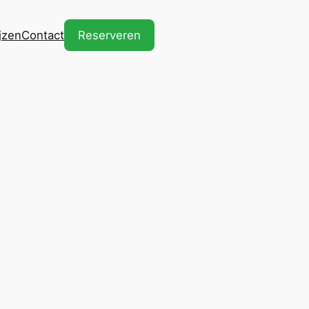
ijzen
Contact
Reserveren