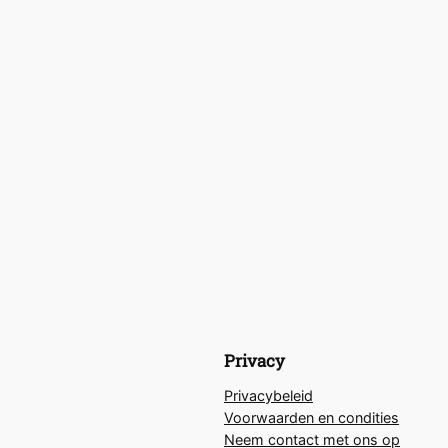
Privacy
Privacybeleid
Voorwaarden en condities
Neem contact met ons op