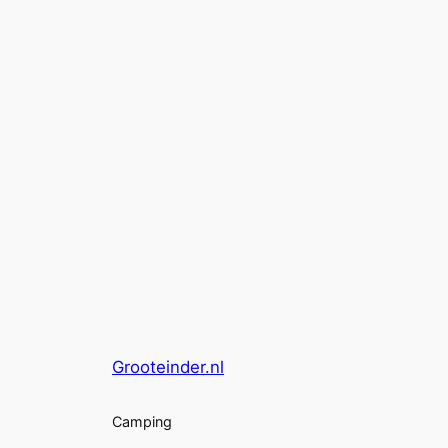
Grooteinder.nl
Camping