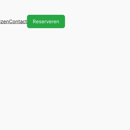
ijzen
Contact
Reserveren