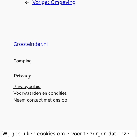
←
Vorige:
Omgeving
Grooteinder.nl
Camping
Privacy
Privacybeleid
Voorwaarden en condities
Neem contact met ons op
Wij gebruiken cookies om ervoor te zorgen dat onze