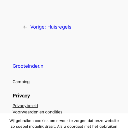
←
Vorige:
Huisregels
Grooteinder.nl
Camping
Privacy
Privacybeleid
Voorwaarden en condities
Neem contact met ons op
Wij gebruiken cookies om ervoor te zorgen dat onze website
zo soepel mogelijk draait. Als u doorgaat met het gebruiken